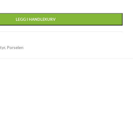
LEGG I HANDLEKURV
tyr
,
Porselen