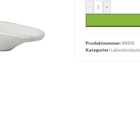
-
+
Produktnummer:
84205
Kategorier:
Laboratorieuts