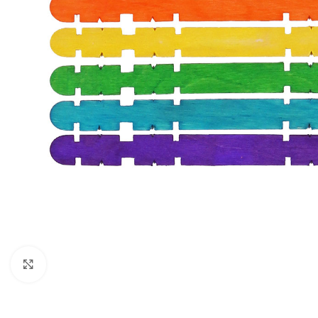
Click to enlarge