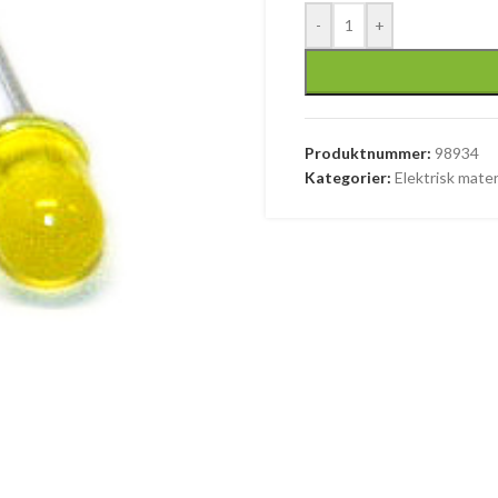
-
+
Produktnummer:
98934
Kategorier:
Elektrisk mater