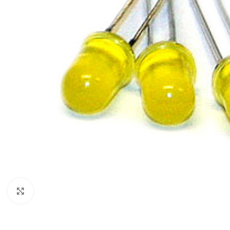
Click to enlarge